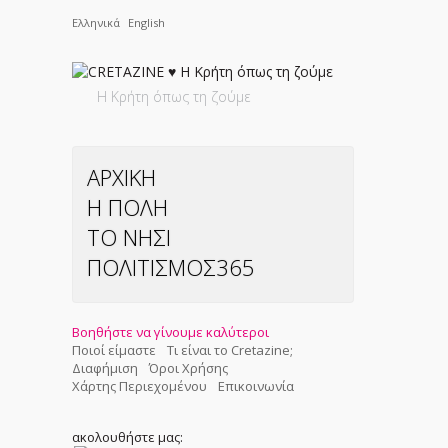
Ελληνικά
English
Η Κρήτη όπως τη ζούμε
ΑΡΧΙΚΗ
Η ΠΟΛΗ
ΤΟ ΝΗΣΙ
ΠΟΛΙΤΙΣΜΟΣ365
Βοηθήστε να γίνουμε καλύτεροι
Ποιοί είμαστε
Τι είναι το Cretazine;
Διαφήμιση
Όροι Χρήσης
Χάρτης Περιεχομένου
Επικοινωνία
ακολουθήστε μας: