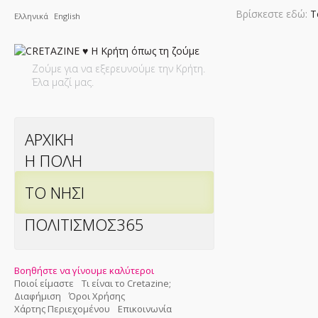
Βρίσκεστε εδώ:
Τ
Ελληνικά
English
Ζούμε για να εξερευνούμε την Κρήτη.
Έλα μαζί μας.
ΑΡΧΙΚΗ
Η ΠΟΛΗ
ΤΟ ΝΗΣΙ
ΠΟΛΙΤΙΣΜΟΣ365
Βοηθήστε να γίνουμε καλύτεροι
Ποιοί είμαστε
Τι είναι το Cretazine;
Διαφήμιση
Όροι Χρήσης
Χάρτης Περιεχομένου
Επικοινωνία