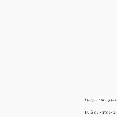
Γράφει και εξερε
Ενώ οι κάτοικο