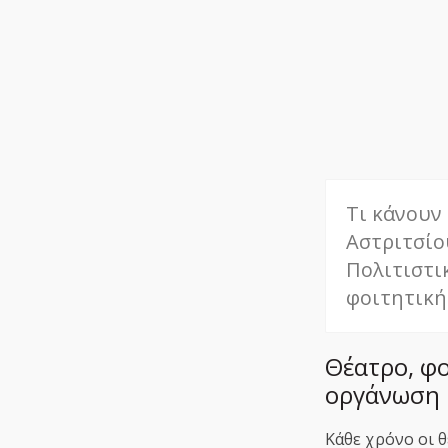
Τι κάνουν
Αστριτσίο
Πολιτιστι
φοιτητική
Θέατρο, φο
οργάνωση 
Κάθε χρόνο οι 