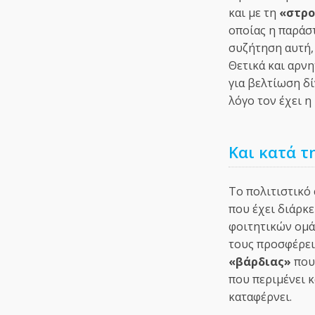
και με τη
«στρο
οποίας η παράσ
συζήτηση αυτή,
Θετικά και αρνη
για βελτίωση δί
λόγο τον έχει η
Και κατά τ
Το πολιτιστικό
που έχει διάρκε
φοιτητικών ομά
τους προσφέρει,
«βάρδιας»
που 
που περιμένει 
καταφέρνει.